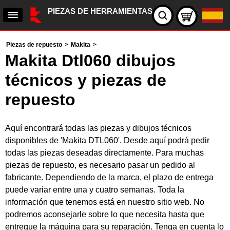
PIEZAS DE HERRAMIENTAS
Piezas de repuesto
>
Makita
>
Makita Dtl060 dibujos
técnicos y piezas de
repuesto
Aquí encontrará todas las piezas y dibujos técnicos
disponibles de 'Makita DTL060'. Desde aquí podrá pedir
todas las piezas deseadas directamente. Para muchas
piezas de repuesto, es necesario pasar un pedido al
fabricante. Dependiendo de la marca, el plazo de entrega
puede variar entre una y cuatro semanas. Toda la
información que tenemos está en nuestro sitio web. No
podremos aconsejarle sobre lo que necesita hasta que
entregue la máquina para su reparación. Tenga en cuenta lo