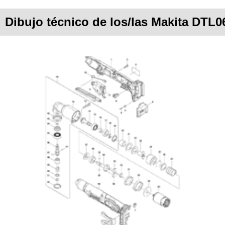
Dibujo técnico de los/las Makita DTL0