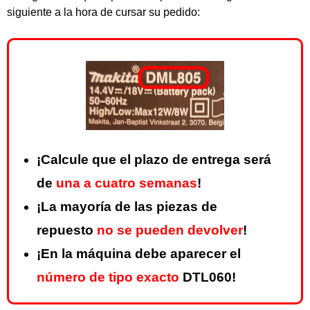
siguiente a la hora de cursar su pedido:
¡Calcule que el plazo de entrega será
de
una a cuatro semanas
!
¡La mayoría de las piezas de
repuesto
no se pueden devolver
!
¡En la máquina debe aparecer el
número de tipo exacto
DTL060!