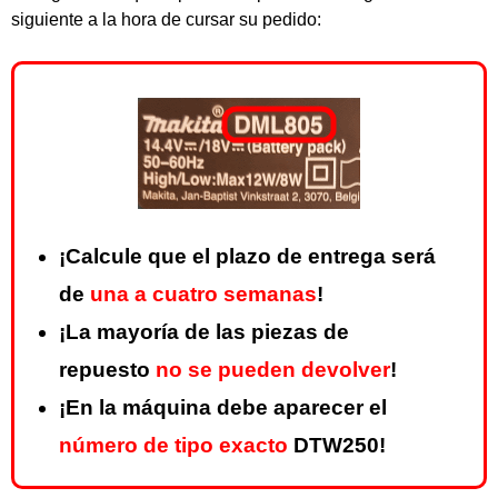
siguiente a la hora de cursar su pedido:
¡Calcule que el plazo de entrega será
de
una a cuatro semanas
!
¡La mayoría de las piezas de
repuesto
no se pueden devolver
!
¡En la máquina debe aparecer el
número de tipo exacto
DTW250!