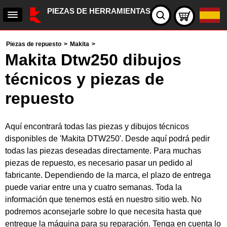
PIEZAS DE HERRAMIENTAS
Piezas de repuesto
>
Makita
>
Makita Dtw250 dibujos
técnicos y piezas de
repuesto
Aquí encontrará todas las piezas y dibujos técnicos
disponibles de 'Makita DTW250'. Desde aquí podrá pedir
todas las piezas deseadas directamente. Para muchas
piezas de repuesto, es necesario pasar un pedido al
fabricante. Dependiendo de la marca, el plazo de entrega
puede variar entre una y cuatro semanas. Toda la
información que tenemos está en nuestro sitio web. No
podremos aconsejarle sobre lo que necesita hasta que
entregue la máquina para su reparación. Tenga en cuenta lo