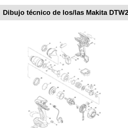
Dibujo técnico de los/las Makita DTW