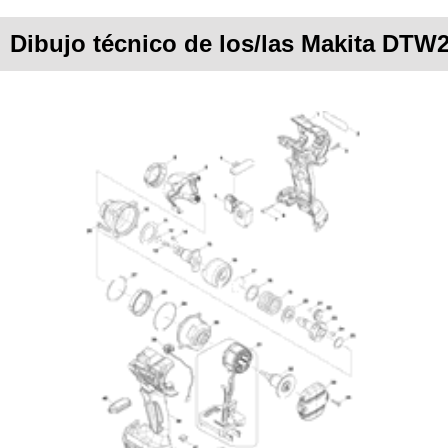
Dibujo técnico de los/las Makita DTW