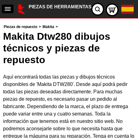
PIEZAS DE HERRAMIENTAS
Piezas de repuesto
>
Makita
>
Makita Dtw280 dibujos
técnicos y piezas de
repuesto
Aquí encontrará todas las piezas y dibujos técnicos
disponibles de 'Makita DTW280'. Desde aquí podrá pedir
todas las piezas deseadas directamente. Para muchas
piezas de repuesto, es necesario pasar un pedido al
fabricante. Dependiendo de la marca, el plazo de entrega
puede variar entre una y cuatro semanas. Toda la
información que tenemos está en nuestro sitio web. No
podremos aconsejarle sobre lo que necesita hasta que
entregue la máquina para su reparación. Tenga en cuenta lo