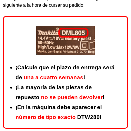
siguiente a la hora de cursar su pedido:
¡Calcule que el plazo de entrega será
de
una a cuatro semanas
!
¡La mayoría de las piezas de
repuesto
no se pueden devolver
!
¡En la máquina debe aparecer el
número de tipo exacto
DTW280!