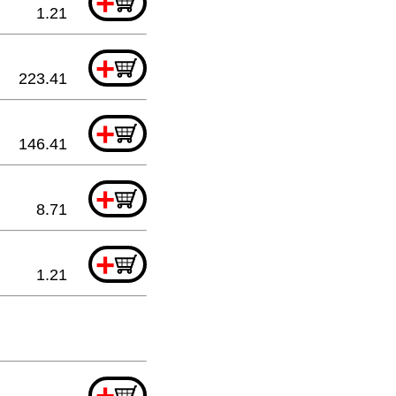
+
1.21
+
223.41
+
146.41
+
8.71
+
1.21
+