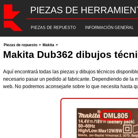
PIEZAS DE HERRAMIEN
PIEZAS DE REPUESTO
INFORMACIÓN GENERAL
Piezas de repuesto
>
Makita
>
Makita Dub362 dibujos técni
Aquí encontrará todas las piezas y dibujos técnicos disponi
necesario pasar un pedido al fabricante. Dependiendo de la m
web. No podremos aconsejarle sobre lo que necesita hasta que