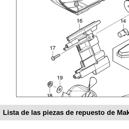
Lista de las piezas de repuesto de Ma