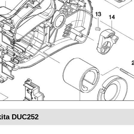
kita DUC252