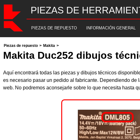
PIEZAS DE HERRAMIEN
PIEZAS DE REPUESTO
INFORMACIÓN GENERAL
Piezas de repuesto
>
Makita
>
Makita Duc252 dibujos técni
Aquí encontrará todas las piezas y dibujos técnicos disponi
es necesario pasar un pedido al fabricante. Dependiendo de l
web. No podremos aconsejarle sobre lo que necesita hasta que