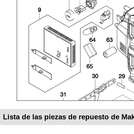
Lista de las piezas de repuesto de Ma