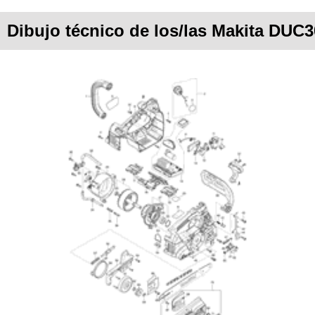
Dibujo técnico de los/las Makita DUC