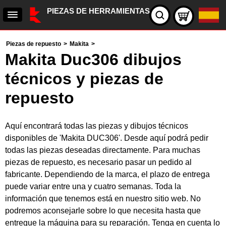
PIEZAS DE HERRAMIENTAS
Piezas de repuesto
>
Makita
>
Makita Duc306 dibujos
técnicos y piezas de
repuesto
Aquí encontrará todas las piezas y dibujos técnicos
disponibles de 'Makita DUC306'. Desde aquí podrá pedir
todas las piezas deseadas directamente. Para muchas
piezas de repuesto, es necesario pasar un pedido al
fabricante. Dependiendo de la marca, el plazo de entrega
puede variar entre una y cuatro semanas. Toda la
información que tenemos está en nuestro sitio web. No
podremos aconsejarle sobre lo que necesita hasta que
entregue la máquina para su reparación. Tenga en cuenta lo