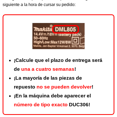
siguiente a la hora de cursar su pedido:
¡Calcule que el plazo de entrega será
de
una a cuatro semanas
!
¡La mayoría de las piezas de
repuesto
no se pueden devolver
!
¡En la máquina debe aparecer el
número de tipo exacto
DUC306!