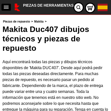
PIEZAS DE HERRAMIENTAS
Piezas de repuesto
>
Makita
>
Makita Duc407 dibujos
técnicos y piezas de
repuesto
Aquí encontrará todas las piezas y dibujos técnicos
disponibles de 'Makita DUC407'. Desde aquí podrá pedir
todas las piezas deseadas directamente. Para muchas
piezas de repuesto, es necesario pasar un pedido al
fabricante. Dependiendo de la marca, el plazo de entrega
puede variar entre una y cuatro semanas. Toda la
información que tenemos está en nuestro sitio web. No
podremos aconsejarle sobre lo que necesita hasta que
entregue la máquina para su reparación. Tenga en cuenta lo