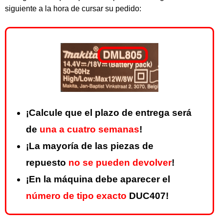
siguiente a la hora de cursar su pedido:
¡Calcule que el plazo de entrega será
de
una a cuatro semanas
!
¡La mayoría de las piezas de
repuesto
no se pueden devolver
!
¡En la máquina debe aparecer el
número de tipo exacto
DUC407!