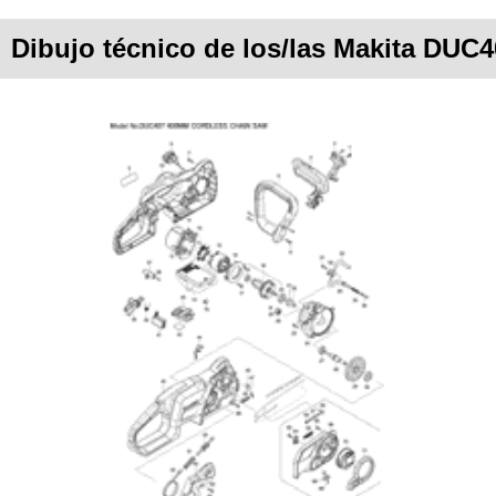
Dibujo técnico de los/las Makita DUC