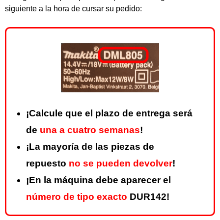
siguiente a la hora de cursar su pedido:
¡Calcule que el plazo de entrega será
de
una a cuatro semanas
!
¡La mayoría de las piezas de
repuesto
no se pueden devolver
!
¡En la máquina debe aparecer el
número de tipo exacto
DUR142!