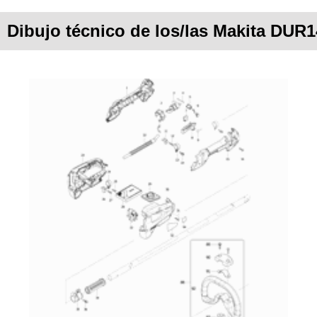
Dibujo técnico de los/las Makita DUR