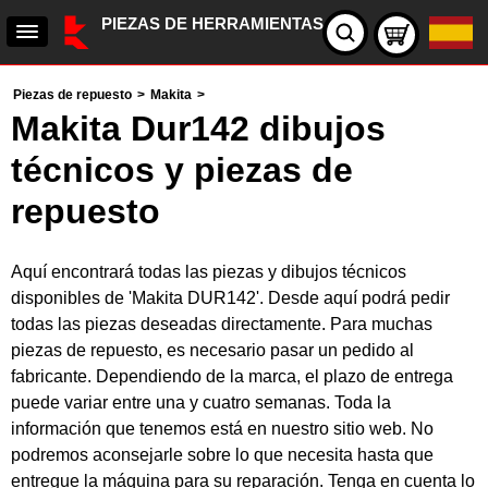
PIEZAS DE HERRAMIENTAS
Piezas de repuesto
>
Makita
>
Makita Dur142 dibujos
técnicos y piezas de
repuesto
Aquí encontrará todas las piezas y dibujos técnicos
disponibles de 'Makita DUR142'. Desde aquí podrá pedir
todas las piezas deseadas directamente. Para muchas
piezas de repuesto, es necesario pasar un pedido al
fabricante. Dependiendo de la marca, el plazo de entrega
puede variar entre una y cuatro semanas. Toda la
información que tenemos está en nuestro sitio web. No
podremos aconsejarle sobre lo que necesita hasta que
entregue la máquina para su reparación. Tenga en cuenta lo