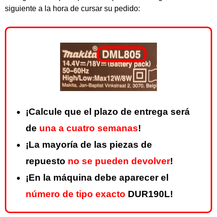
siguiente a la hora de cursar su pedido:
¡Calcule que el plazo de entrega será
de
una a cuatro semanas
!
¡La mayoría de las piezas de
repuesto
no se pueden devolver
!
¡En la máquina debe aparecer el
número de tipo exacto
DUR190L!