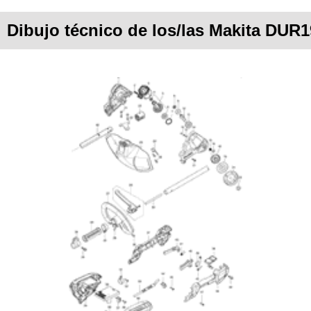
Dibujo técnico de los/las Makita DUR