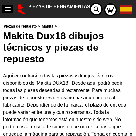
PIEZAS DE HERRAMIENTAS
Piezas de repuesto
>
Makita
>
Makita Dux18 dibujos
técnicos y piezas de
repuesto
Aquí encontrará todas las piezas y dibujos técnicos
disponibles de 'Makita DUX18'. Desde aquí podrá pedir
todas las piezas deseadas directamente. Para muchas
piezas de repuesto, es necesario pasar un pedido al
fabricante. Dependiendo de la marca, el plazo de entrega
puede variar entre una y cuatro semanas. Toda la
información que tenemos está en nuestro sitio web. No
podremos aconsejarle sobre lo que necesita hasta que
entregue la máquina para su reparación. Tenga en cuenta lo