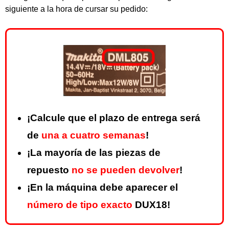
siguiente a la hora de cursar su pedido:
¡Calcule que el plazo de entrega será
de
una a cuatro semanas
!
¡La mayoría de las piezas de
repuesto
no se pueden devolver
!
¡En la máquina debe aparecer el
número de tipo exacto
DUX18!