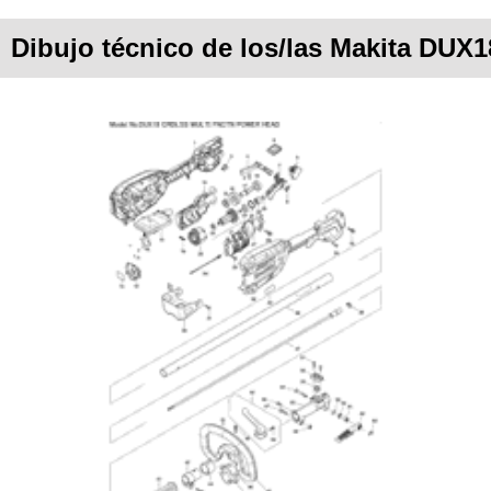
Dibujo técnico de los/las Makita DUX1