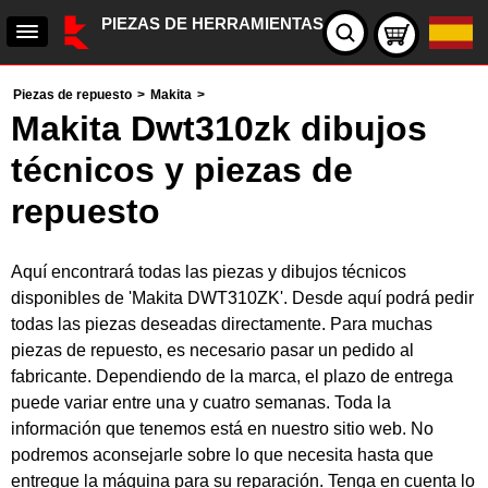
PIEZAS DE HERRAMIENTAS
Piezas de repuesto
>
Makita
>
Makita Dwt310zk dibujos
técnicos y piezas de
repuesto
Aquí encontrará todas las piezas y dibujos técnicos
disponibles de 'Makita DWT310ZK'. Desde aquí podrá pedir
todas las piezas deseadas directamente. Para muchas
piezas de repuesto, es necesario pasar un pedido al
fabricante. Dependiendo de la marca, el plazo de entrega
puede variar entre una y cuatro semanas. Toda la
información que tenemos está en nuestro sitio web. No
podremos aconsejarle sobre lo que necesita hasta que
entregue la máquina para su reparación. Tenga en cuenta lo