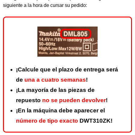
siguiente a la hora de cursar su pedido:
¡Calcule que el plazo de entrega será
de
una a cuatro semanas
!
¡La mayoría de las piezas de
repuesto
no se pueden devolver
!
¡En la máquina debe aparecer el
número de tipo exacto
DWT310ZK!