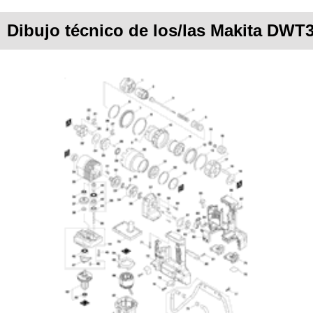
Dibujo técnico de los/las Makita DWT