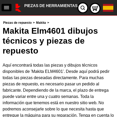
PIEZAS DE HERRAMIENTAS
Piezas de repuesto
>
Makita
>
Makita Elm4601 dibujos
técnicos y piezas de
repuesto
Aquí encontrará todas las piezas y dibujos técnicos
disponibles de 'Makita ELM4601'. Desde aquí podrá pedir
todas las piezas deseadas directamente. Para muchas
piezas de repuesto, es necesario pasar un pedido al
fabricante. Dependiendo de la marca, el plazo de entrega
puede variar entre una y cuatro semanas. Toda la
información que tenemos está en nuestro sitio web. No
podremos aconsejarle sobre lo que necesita hasta que
entregue la máquina para su reparación. Tenga en cuenta lo