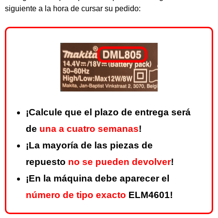
siguiente a la hora de cursar su pedido:
¡Calcule que el plazo de entrega será
de
una a cuatro semanas
!
¡La mayoría de las piezas de
repuesto
no se pueden devolver
!
¡En la máquina debe aparecer el
número de tipo exacto
ELM4601!