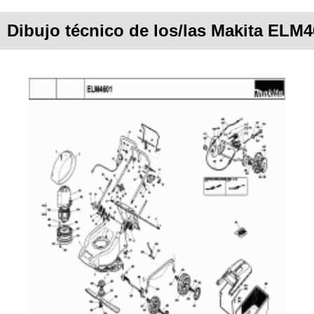
Dibujo técnico de los/las Makita ELM