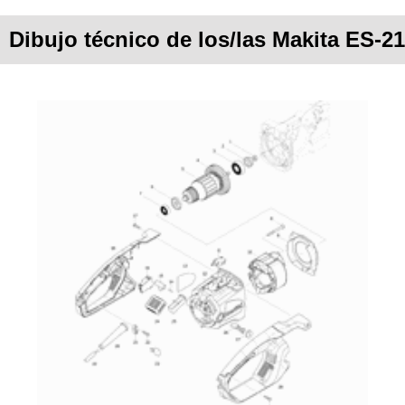
Dibujo técnico de los/las Makita ES-