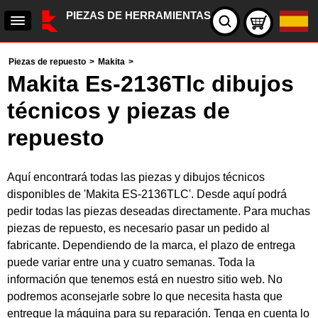
PIEZAS DE HERRAMIENTAS
Piezas de repuesto
>
Makita
>
Makita Es-2136Tlc dibujos
técnicos y piezas de
repuesto
Aquí encontrará todas las piezas y dibujos técnicos
disponibles de 'Makita ES-2136TLC'. Desde aquí podrá
pedir todas las piezas deseadas directamente. Para muchas
piezas de repuesto, es necesario pasar un pedido al
fabricante. Dependiendo de la marca, el plazo de entrega
puede variar entre una y cuatro semanas. Toda la
información que tenemos está en nuestro sitio web. No
podremos aconsejarle sobre lo que necesita hasta que
entregue la máquina para su reparación. Tenga en cuenta lo