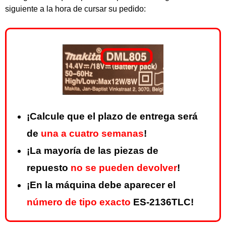
siguiente a la hora de cursar su pedido:
¡Calcule que el plazo de entrega será
de
una a cuatro semanas
!
¡La mayoría de las piezas de
repuesto
no se pueden devolver
!
¡En la máquina debe aparecer el
número de tipo exacto
ES-2136TLC!