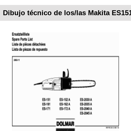
Dibujo técnico de los/las Makita ES15