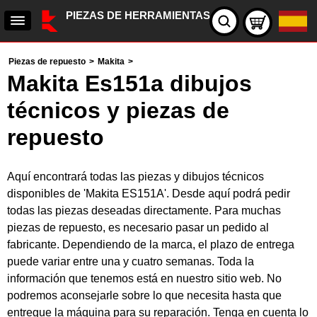
PIEZAS DE HERRAMIENTAS
Piezas de repuesto
>
Makita
>
Makita Es151a dibujos
técnicos y piezas de
repuesto
Aquí encontrará todas las piezas y dibujos técnicos
disponibles de 'Makita ES151A'. Desde aquí podrá pedir
todas las piezas deseadas directamente. Para muchas
piezas de repuesto, es necesario pasar un pedido al
fabricante. Dependiendo de la marca, el plazo de entrega
puede variar entre una y cuatro semanas. Toda la
información que tenemos está en nuestro sitio web. No
podremos aconsejarle sobre lo que necesita hasta que
entregue la máquina para su reparación. Tenga en cuenta lo