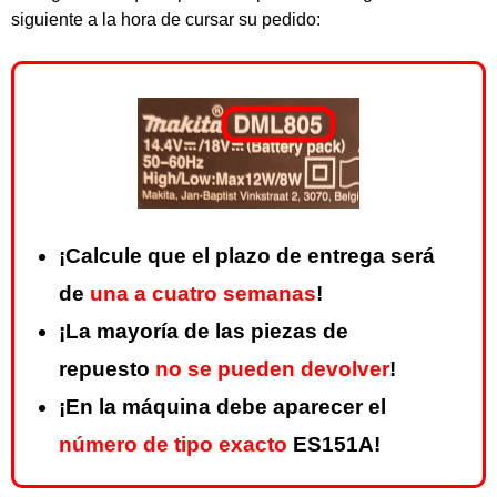
siguiente a la hora de cursar su pedido:
¡Calcule que el plazo de entrega será
de
una a cuatro semanas
!
¡La mayoría de las piezas de
repuesto
no se pueden devolver
!
¡En la máquina debe aparecer el
número de tipo exacto
ES151A!