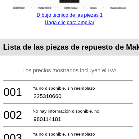
Dibujo técnico de las piezas 1
Haga clic para ampliar
Lista de las piezas de repuesto de Ma
Los precios mostrados incluyen el IVA
001
Ya no disponible, sin reemplazo
225310660
002
No hay información disponible, no se puede pedir
980114181
003
Ya no disponible, sin reemplazo