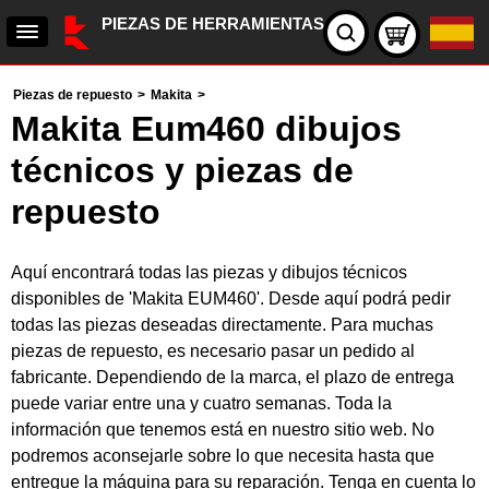
PIEZAS DE HERRAMIENTAS
Piezas de repuesto
>
Makita
>
Makita Eum460 dibujos
técnicos y piezas de
repuesto
Aquí encontrará todas las piezas y dibujos técnicos
disponibles de 'Makita EUM460'. Desde aquí podrá pedir
todas las piezas deseadas directamente. Para muchas
piezas de repuesto, es necesario pasar un pedido al
fabricante. Dependiendo de la marca, el plazo de entrega
puede variar entre una y cuatro semanas. Toda la
información que tenemos está en nuestro sitio web. No
podremos aconsejarle sobre lo que necesita hasta que
entregue la máquina para su reparación. Tenga en cuenta lo