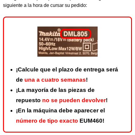
siguiente a la hora de cursar su pedido:
¡Calcule que el plazo de entrega será
de
una a cuatro semanas
!
¡La mayoría de las piezas de
repuesto
no se pueden devolver
!
¡En la máquina debe aparecer el
número de tipo exacto
EUM460!