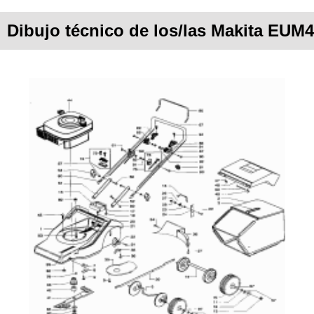
Dibujo técnico de los/las Makita EUM