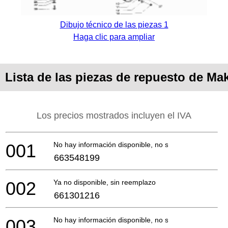
Dibujo técnico de las piezas 1
Haga clic para ampliar
Lista de las piezas de repuesto de M
Los precios mostrados incluyen el IVA
001
No hay información disponible, no se puede pedir
663548199
002
Ya no disponible, sin reemplazo
661301216
003
No hay información disponible, no se puede pedir