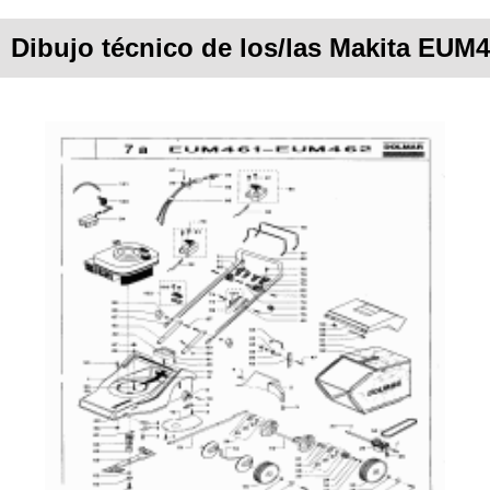
Dibujo técnico de los/las Makita EUM