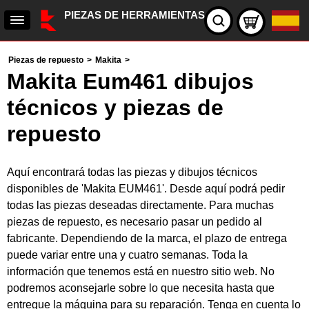
PIEZAS DE HERRAMIENTAS
Piezas de repuesto
>
Makita
>
Makita Eum461 dibujos
técnicos y piezas de
repuesto
Aquí encontrará todas las piezas y dibujos técnicos
disponibles de 'Makita EUM461'. Desde aquí podrá pedir
todas las piezas deseadas directamente. Para muchas
piezas de repuesto, es necesario pasar un pedido al
fabricante. Dependiendo de la marca, el plazo de entrega
puede variar entre una y cuatro semanas. Toda la
información que tenemos está en nuestro sitio web. No
podremos aconsejarle sobre lo que necesita hasta que
entregue la máquina para su reparación. Tenga en cuenta lo