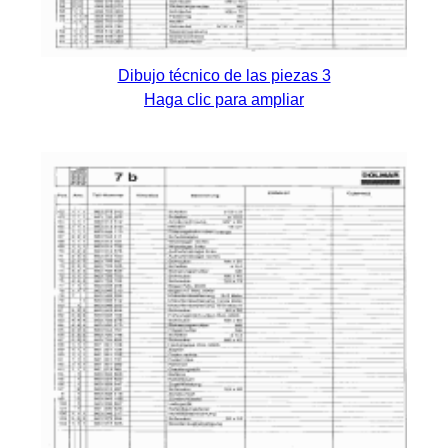
Dibujo técnico de las piezas 3
Haga clic para ampliar