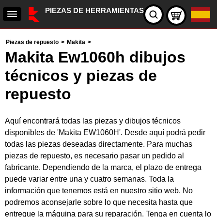
PIEZAS DE HERRAMIENTAS
Piezas de repuesto
>
Makita
>
Makita Ew1060h dibujos
técnicos y piezas de
repuesto
Aquí encontrará todas las piezas y dibujos técnicos
disponibles de 'Makita EW1060H'. Desde aquí podrá pedir
todas las piezas deseadas directamente. Para muchas
piezas de repuesto, es necesario pasar un pedido al
fabricante. Dependiendo de la marca, el plazo de entrega
puede variar entre una y cuatro semanas. Toda la
información que tenemos está en nuestro sitio web. No
podremos aconsejarle sobre lo que necesita hasta que
entregue la máquina para su reparación. Tenga en cuenta lo