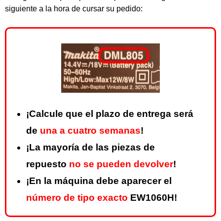
siguiente a la hora de cursar su pedido:
¡Calcule que el plazo de entrega será
de
una a cuatro semanas
!
¡La mayoría de las piezas de
repuesto
no se pueden devolver
!
¡En la máquina debe aparecer el
número de tipo exacto
EW1060H!