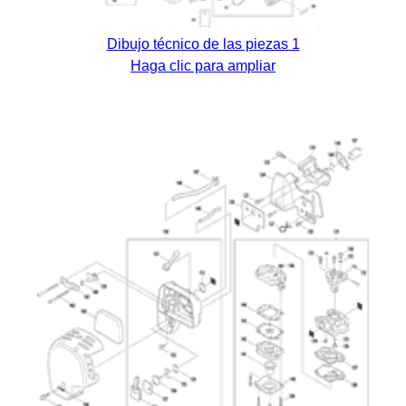
Dibujo técnico de las piezas 1
Haga clic para ampliar