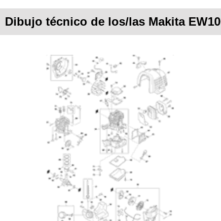
Dibujo técnico de los/las Makita EW1