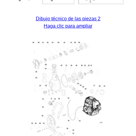
Dibujo técnico de las piezas 2
Haga clic para ampliar