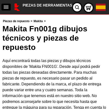
PIEZAS DE HERRAMIENTAS
Piezas de repuesto
>
Makita
>
Makita Fn001g dibujos
técnicos y piezas de
repuesto
Aquí encontrará todas las piezas y dibujos técnicos
disponibles de 'Makita FN001G'. Desde aquí podrá pedir
todas las piezas deseadas directamente. Para muchas
piezas de repuesto, es necesario pasar un pedido al
fabricante. Dependiendo de la marca, el plazo de entrega
puede variar entre una y cuatro semanas. Toda la
información que tenemos está en nuestro sitio web. No
podremos aconsejarle sobre lo que necesita hasta que
entregue la máquina para su reparación. Tenga en cuenta lo