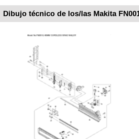
Dibujo técnico de los/las Makita FN0