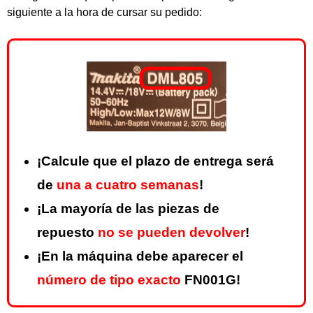
siguiente a la hora de cursar su pedido:
¡Calcule que el plazo de entrega será
de
una a cuatro semanas
!
¡La mayoría de las piezas de
repuesto
no se pueden devolver
!
¡En la máquina debe aparecer el
número de tipo exacto
FN001G!