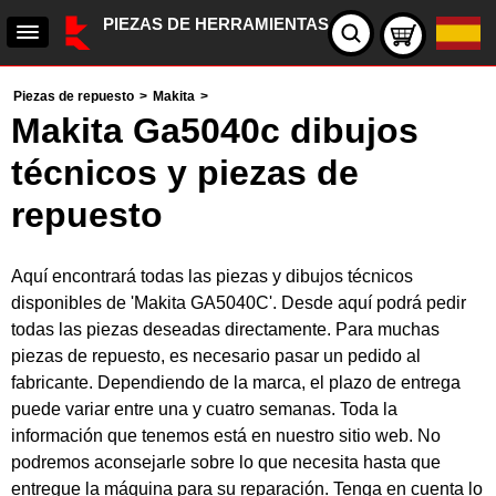
PIEZAS DE HERRAMIENTAS
Piezas de repuesto
>
Makita
>
Makita Ga5040c dibujos
técnicos y piezas de
repuesto
Aquí encontrará todas las piezas y dibujos técnicos
disponibles de 'Makita GA5040C'. Desde aquí podrá pedir
todas las piezas deseadas directamente. Para muchas
piezas de repuesto, es necesario pasar un pedido al
fabricante. Dependiendo de la marca, el plazo de entrega
puede variar entre una y cuatro semanas. Toda la
información que tenemos está en nuestro sitio web. No
podremos aconsejarle sobre lo que necesita hasta que
entregue la máquina para su reparación. Tenga en cuenta lo