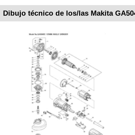
Dibujo técnico de los/las Makita GA5