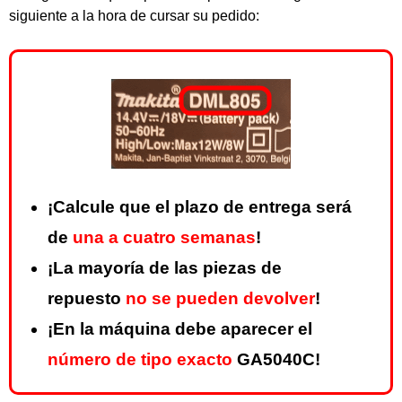
siguiente a la hora de cursar su pedido:
¡Calcule que el plazo de entrega será
de
una a cuatro semanas
!
¡La mayoría de las piezas de
repuesto
no se pueden devolver
!
¡En la máquina debe aparecer el
número de tipo exacto
GA5040C!