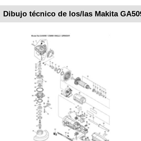
Dibujo técnico de los/las Makita GA50