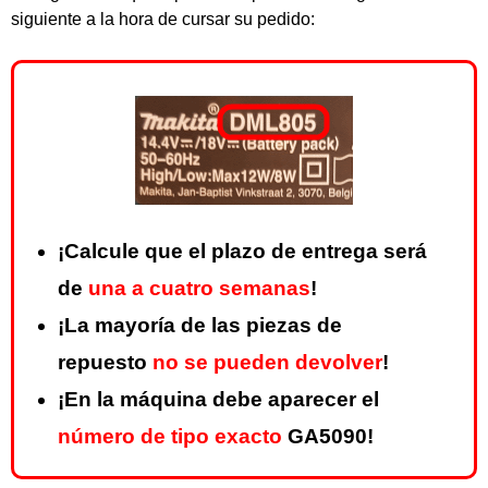
siguiente a la hora de cursar su pedido:
¡Calcule que el plazo de entrega será
de
una a cuatro semanas
!
¡La mayoría de las piezas de
repuesto
no se pueden devolver
!
¡En la máquina debe aparecer el
número de tipo exacto
GA5090!