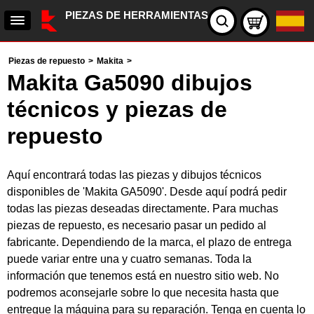
PIEZAS DE HERRAMIENTAS
Piezas de repuesto
>
Makita
>
Makita Ga5090 dibujos
técnicos y piezas de
repuesto
Aquí encontrará todas las piezas y dibujos técnicos
disponibles de 'Makita GA5090'. Desde aquí podrá pedir
todas las piezas deseadas directamente. Para muchas
piezas de repuesto, es necesario pasar un pedido al
fabricante. Dependiendo de la marca, el plazo de entrega
puede variar entre una y cuatro semanas. Toda la
información que tenemos está en nuestro sitio web. No
podremos aconsejarle sobre lo que necesita hasta que
entregue la máquina para su reparación. Tenga en cuenta lo