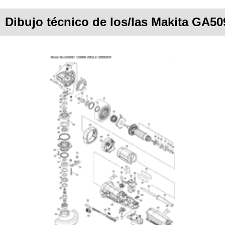
Dibujo técnico de los/las Makita GA50