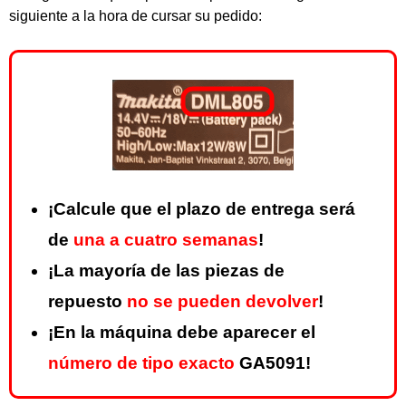
siguiente a la hora de cursar su pedido:
¡Calcule que el plazo de entrega será
de
una a cuatro semanas
!
¡La mayoría de las piezas de
repuesto
no se pueden devolver
!
¡En la máquina debe aparecer el
número de tipo exacto
GA5091!