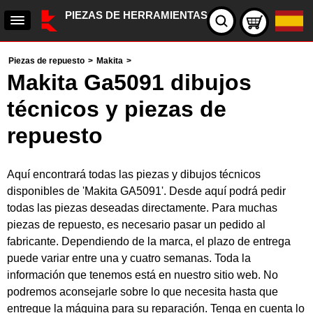
PIEZAS DE HERRAMIENTAS
Piezas de repuesto
>
Makita
>
Makita Ga5091 dibujos
técnicos y piezas de
repuesto
Aquí encontrará todas las piezas y dibujos técnicos
disponibles de 'Makita GA5091'. Desde aquí podrá pedir
todas las piezas deseadas directamente. Para muchas
piezas de repuesto, es necesario pasar un pedido al
fabricante. Dependiendo de la marca, el plazo de entrega
puede variar entre una y cuatro semanas. Toda la
información que tenemos está en nuestro sitio web. No
podremos aconsejarle sobre lo que necesita hasta que
entregue la máquina para su reparación. Tenga en cuenta lo