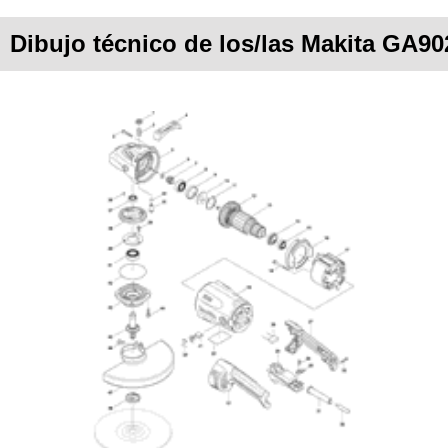
Dibujo técnico de los/las Makita GA90