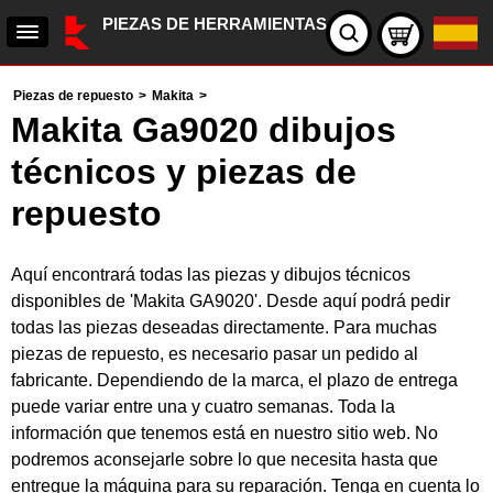
PIEZAS DE HERRAMIENTAS
Piezas de repuesto
>
Makita
>
Makita Ga9020 dibujos
técnicos y piezas de
repuesto
Aquí encontrará todas las piezas y dibujos técnicos
disponibles de 'Makita GA9020'. Desde aquí podrá pedir
todas las piezas deseadas directamente. Para muchas
piezas de repuesto, es necesario pasar un pedido al
fabricante. Dependiendo de la marca, el plazo de entrega
puede variar entre una y cuatro semanas. Toda la
información que tenemos está en nuestro sitio web. No
podremos aconsejarle sobre lo que necesita hasta que
entregue la máquina para su reparación. Tenga en cuenta lo