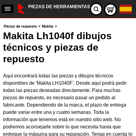
PIEZAS DE HERRAMIENTAS
Piezas de repuesto
>
Makita
>
Makita Lh1040f dibujos
técnicos y piezas de
repuesto
Aquí encontrará todas las piezas y dibujos técnicos
disponibles de 'Makita LH1040F'. Desde aquí podrá pedir
todas las piezas deseadas directamente. Para muchas
piezas de repuesto, es necesario pasar un pedido al
fabricante. Dependiendo de la marca, el plazo de entrega
puede variar entre una y cuatro semanas. Toda la
información que tenemos está en nuestro sitio web. No
podremos aconsejarle sobre lo que necesita hasta que
entregue la máquina para su reparación. Tenga en cuenta lo