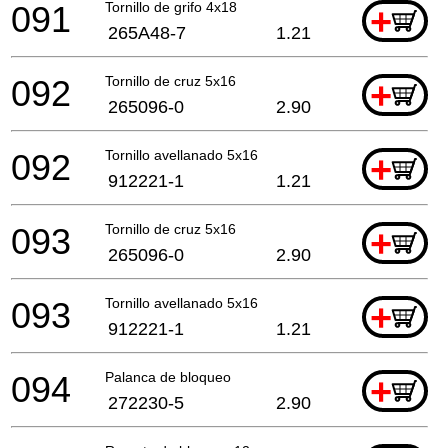
091
Tornillo de grifo 4x18
+
265A48-7
1.21
092
Tornillo de cruz 5x16
+
265096-0
2.90
092
Tornillo avellanado 5x16
+
912221-1
1.21
093
Tornillo de cruz 5x16
+
265096-0
2.90
093
Tornillo avellanado 5x16
+
912221-1
1.21
094
Palanca de bloqueo
+
272230-5
2.90