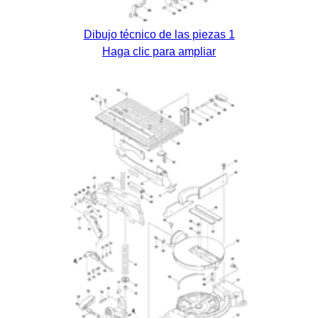
Dibujo técnico de las piezas 1
Haga clic para ampliar