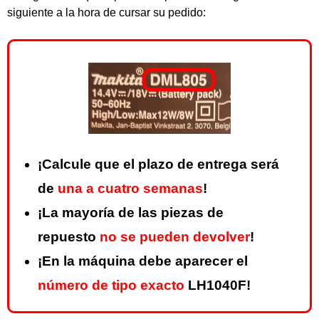
siguiente a la hora de cursar su pedido:
¡Calcule que el plazo de entrega será
de
una a cuatro semanas
!
¡La mayoría de las piezas de
repuesto
no se pueden devolver
!
¡En la máquina debe aparecer el
número de tipo exacto
LH1040F!