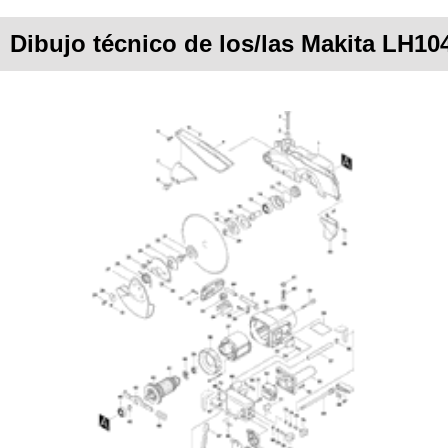
Dibujo técnico de los/las Makita LH10