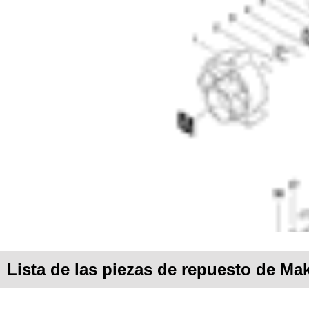
Lista de las piezas de repuesto de Ma