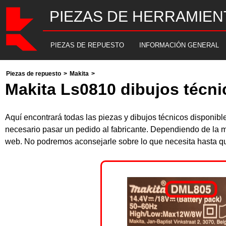
PIEZAS DE HERRAMIEN
PIEZAS DE REPUESTO
INFORMACIÓN GENERAL
Piezas de repuesto
>
Makita
>
Makita Ls0810 dibujos técni
Aquí encontrará todas las piezas y dibujos técnicos disponib
necesario pasar un pedido al fabricante. Dependiendo de la m
web. No podremos aconsejarle sobre lo que necesita hasta que