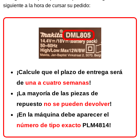
siguiente a la hora de cursar su pedido:
¡Calcule que el plazo de entrega será
de
una a cuatro semanas
!
¡La mayoría de las piezas de
repuesto
no se pueden devolver
!
¡En la máquina debe aparecer el
número de tipo exacto
PLM4814!