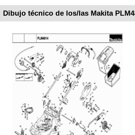
Dibujo técnico de los/las Makita PLM