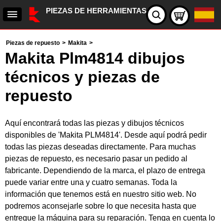
PIEZAS DE HERRAMIENTAS
Piezas de repuesto
>
Makita
>
Makita Plm4814 dibujos
técnicos y piezas de
repuesto
Aquí encontrará todas las piezas y dibujos técnicos
disponibles de 'Makita PLM4814'. Desde aquí podrá pedir
todas las piezas deseadas directamente. Para muchas
piezas de repuesto, es necesario pasar un pedido al
fabricante. Dependiendo de la marca, el plazo de entrega
puede variar entre una y cuatro semanas. Toda la
información que tenemos está en nuestro sitio web. No
podremos aconsejarle sobre lo que necesita hasta que
entregue la máquina para su reparación. Tenga en cuenta lo