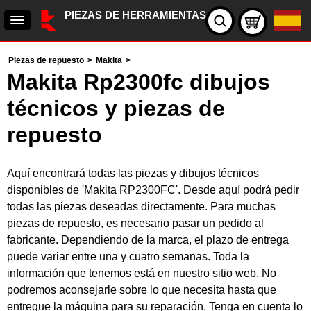
PIEZAS DE HERRAMIENTAS
Piezas de repuesto
>
Makita
>
Makita Rp2300fc dibujos
técnicos y piezas de
repuesto
Aquí encontrará todas las piezas y dibujos técnicos
disponibles de 'Makita RP2300FC'. Desde aquí podrá pedir
todas las piezas deseadas directamente. Para muchas
piezas de repuesto, es necesario pasar un pedido al
fabricante. Dependiendo de la marca, el plazo de entrega
puede variar entre una y cuatro semanas. Toda la
información que tenemos está en nuestro sitio web. No
podremos aconsejarle sobre lo que necesita hasta que
entregue la máquina para su reparación. Tenga en cuenta lo