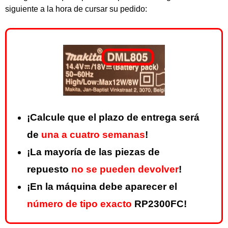
siguiente a la hora de cursar su pedido:
¡Calcule que el plazo de entrega será
de
una a cuatro semanas
!
¡La mayoría de las piezas de
repuesto
no se pueden devolver
!
¡En la máquina debe aparecer el
número de tipo exacto
RP2300FC!