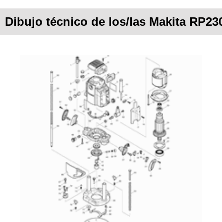
Dibujo técnico de los/las Makita RP2