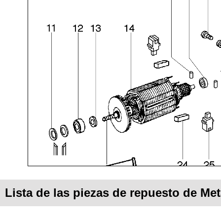
Lista de las piezas de repuesto de Me