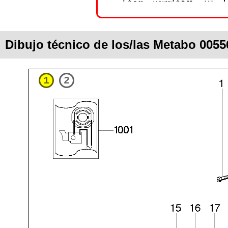
Dibujo técnico de los/las Metabo 0055
1
2