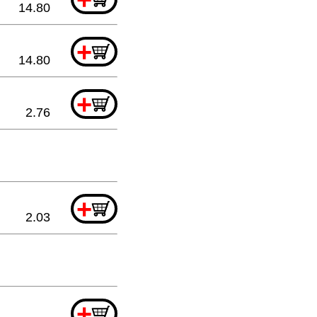
14.80
+
14.80
+
2.76
+
2.03
+