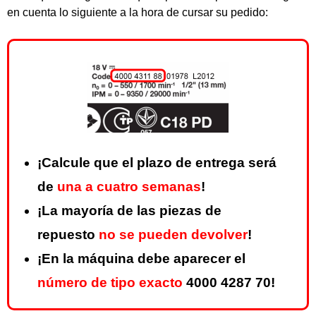
en cuenta lo siguiente a la hora de cursar su pedido:
¡Calcule que el plazo de entrega será
de
una a cuatro semanas
!
¡La mayoría de las piezas de
repuesto
no se pueden devolver
!
¡En la máquina debe aparecer el
número de tipo exacto
4000 4287 70!