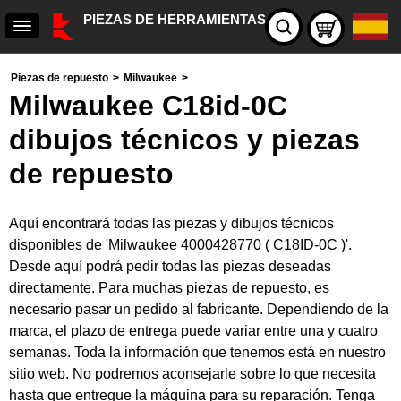
PIEZAS DE HERRAMIENTAS
Piezas de repuesto
>
Milwaukee
>
Milwaukee C18id-0C
dibujos técnicos y piezas
de repuesto
Aquí encontrará todas las piezas y dibujos técnicos
disponibles de 'Milwaukee 4000428770 ( C18ID-0C )'.
Desde aquí podrá pedir todas las piezas deseadas
directamente. Para muchas piezas de repuesto, es
necesario pasar un pedido al fabricante. Dependiendo de la
marca, el plazo de entrega puede variar entre una y cuatro
semanas. Toda la información que tenemos está en nuestro
sitio web. No podremos aconsejarle sobre lo que necesita
hasta que entregue la máquina para su reparación. Tenga