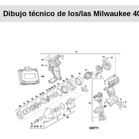
Dibujo técnico de los/las Milwaukee 4