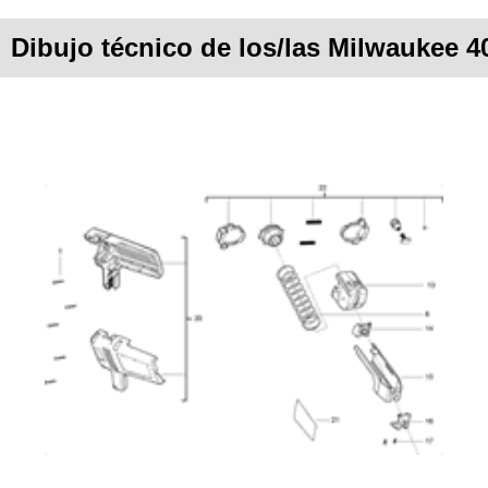
Dibujo técnico de los/las Milwaukee 4