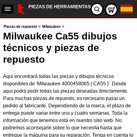
PIEZAS DE HERRAMIENTAS
Piezas de repuesto
>
Milwaukee
>
Milwaukee Ca55 dibujos
técnicos y piezas de
repuesto
Aquí encontrará todas las piezas y dibujos técnicos
disponibles de 'Milwaukee 4000458065 ( CA55 )'. Desde
aquí podrá pedir todas las piezas deseadas directamente.
Para muchas piezas de repuesto, es necesario pasar un
pedido al fabricante. Dependiendo de la marca, el plazo de
entrega puede variar entre una y cuatro semanas. Toda la
información que tenemos está en nuestro sitio web. No
podremos aconsejarle sobre lo que necesita hasta que
entregue la máquina para su reparación. Tenga en cuenta lo