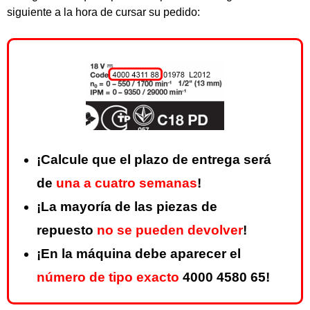
siguiente a la hora de cursar su pedido:
¡Calcule que el plazo de entrega será
de
una a cuatro semanas
!
¡La mayoría de las piezas de
repuesto
no se pueden devolver
!
¡En la máquina debe aparecer el
número de tipo exacto
4000 4580 65!