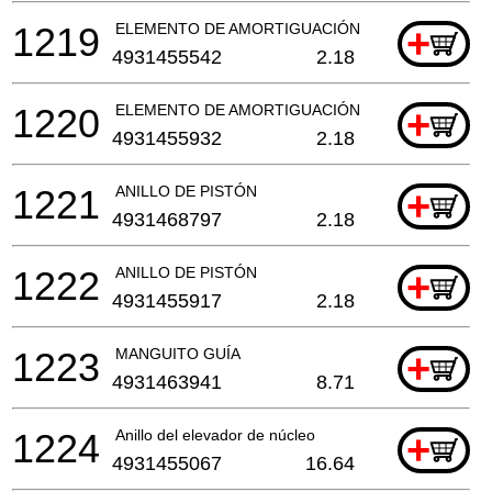
1219
ELEMENTO DE AMORTIGUACIÓN
+
4931455542
2.18
1220
ELEMENTO DE AMORTIGUACIÓN
+
4931455932
2.18
1221
ANILLO DE PISTÓN
+
4931468797
2.18
1222
ANILLO DE PISTÓN
+
4931455917
2.18
1223
MANGUITO GUÍA
+
4931463941
8.71
1224
Anillo del elevador de núcleo
+
4931455067
16.64