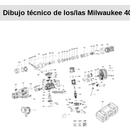
Dibujo técnico de los/las Milwaukee 4