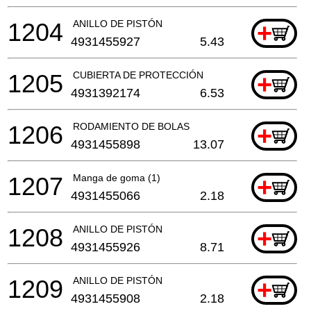
1204
ANILLO DE PISTÓN
+
4931455927
5.43
1205
CUBIERTA DE PROTECCIÓN
+
4931392174
6.53
1206
RODAMIENTO DE BOLAS
+
4931455898
13.07
1207
Manga de goma (1)
+
4931455066
2.18
1208
ANILLO DE PISTÓN
+
4931455926
8.71
1209
ANILLO DE PISTÓN
+
4931455908
2.18