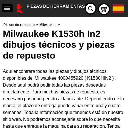
PIEZAS DE HERRAMIENTAS
Piezas de repuesto
>
Milwaukee
>
Milwaukee K1530h In2
dibujos técnicos y piezas
de repuesto
Aquí encontrará todas las piezas y dibujos técnicos
disponibles de 'Milwaukee 4000455920 ( K1530HIN2 )'.
Desde aquí podrá pedir todas las piezas deseadas
directamente. Para muchas piezas de repuesto, es
necesario pasar un pedido al fabricante. Dependiendo de la
marca, el plazo de entrega puede variar entre una y cuatro
semanas. Toda la información que tenemos está en nuestro
sitio web. No podremos aconsejarle sobre lo que necesita
hasta que entregue la máquina para su reparación. Tenga