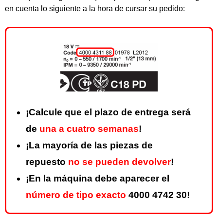
en cuenta lo siguiente a la hora de cursar su pedido:
¡Calcule que el plazo de entrega será
de
una a cuatro semanas
!
¡La mayoría de las piezas de
repuesto
no se pueden devolver
!
¡En la máquina debe aparecer el
número de tipo exacto
4000 4742 30!