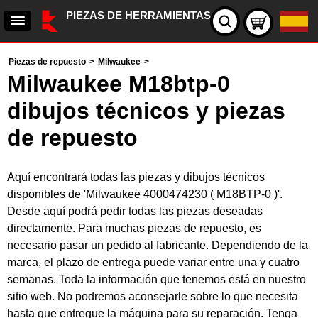
PIEZAS DE HERRAMIENTAS
Piezas de repuesto
>
Milwaukee
>
Milwaukee M18btp-0
dibujos técnicos y piezas
de repuesto
Aquí encontrará todas las piezas y dibujos técnicos
disponibles de 'Milwaukee 4000474230 ( M18BTP-0 )'.
Desde aquí podrá pedir todas las piezas deseadas
directamente. Para muchas piezas de repuesto, es
necesario pasar un pedido al fabricante. Dependiendo de la
marca, el plazo de entrega puede variar entre una y cuatro
semanas. Toda la información que tenemos está en nuestro
sitio web. No podremos aconsejarle sobre lo que necesita
hasta que entregue la máquina para su reparación. Tenga