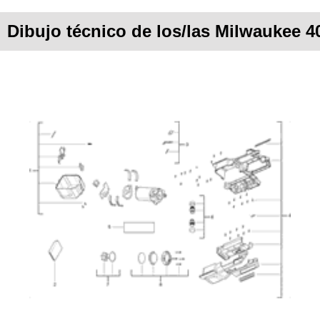
Dibujo técnico de los/las Milwaukee 