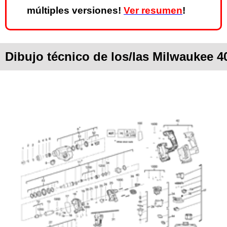
múltiples versiones!
Ver resumen
!
Dibujo técnico de los/las Milwaukee 