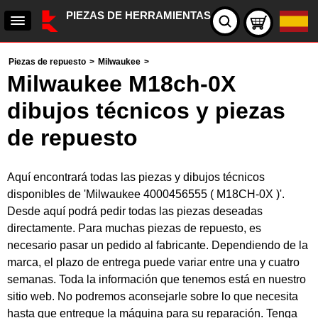
PIEZAS DE HERRAMIENTAS
Piezas de repuesto
>
Milwaukee
>
Milwaukee M18ch-0X
dibujos técnicos y piezas
de repuesto
Aquí encontrará todas las piezas y dibujos técnicos
disponibles de 'Milwaukee 4000456555 ( M18CH-0X )'.
Desde aquí podrá pedir todas las piezas deseadas
directamente. Para muchas piezas de repuesto, es
necesario pasar un pedido al fabricante. Dependiendo de la
marca, el plazo de entrega puede variar entre una y cuatro
semanas. Toda la información que tenemos está en nuestro
sitio web. No podremos aconsejarle sobre lo que necesita
hasta que entregue la máquina para su reparación. Tenga