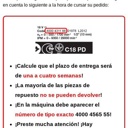
en cuenta lo siguiente a la hora de cursar su pedido:
¡Calcule que el plazo de entrega será
de
una a cuatro semanas
!
¡La mayoría de las piezas de
repuesto
no se pueden devolver
!
¡En la máquina debe aparecer el
número de tipo exacto
4000 4565 55!
¡Preste mucha atención! ¡Hay