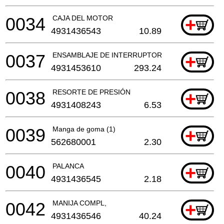
0034
CAJA DEL MOTOR
+
4931436543
10.89
0037
ENSAMBLAJE DE INTERRUPTOR
+
4931453610
293.24
0038
RESORTE DE PRESIÓN
+
4931408243
6.53
0039
Manga de goma (1)
+
562680001
2.30
0040
PALANCA
+
4931436545
2.18
0042
MANIJA COMPL,
+
4931436546
40.24