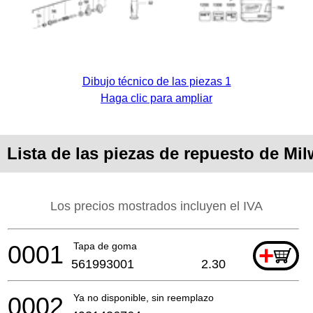
Dibujo técnico de las piezas 1
Haga clic para ampliar
Lista de las piezas de repuesto de M
Los precios mostrados incluyen el IVA
0001
Tapa de goma
+
561993001
2.30
0002
Ya no disponible, sin reemplazo